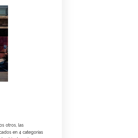
os otros, las
icados en 4 categorías