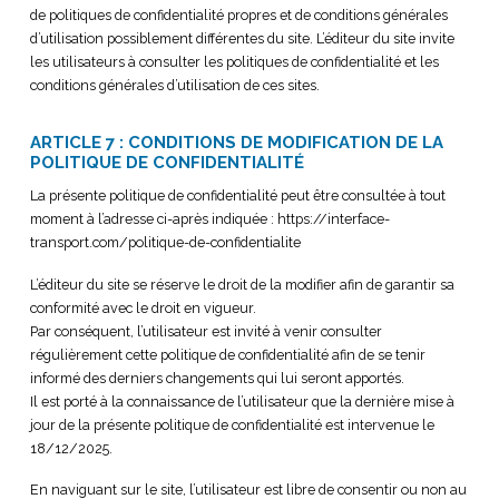
de politiques de confidentialité propres et de conditions générales
d’utilisation possiblement différentes du site. L’éditeur du site invite
les utilisateurs à consulter les politiques de confidentialité et les
conditions générales d’utilisation de ces sites.
ARTICLE 7 : CONDITIONS DE MODIFICATION DE LA
POLITIQUE DE CONFIDENTIALITÉ
La présente politique de confidentialité peut être consultée à tout
moment à l’adresse ci-après indiquée : https://interface-
transport.com/politique-de-confidentialite
L’éditeur du site se réserve le droit de la modifier afin de garantir sa
conformité avec le droit en vigueur.
Par conséquent, l’utilisateur est invité à venir consulter
régulièrement cette politique de confidentialité afin de se tenir
informé des derniers changements qui lui seront apportés.
Il est porté à la connaissance de l’utilisateur que la dernière mise à
jour de la présente politique de confidentialité est intervenue le
18/12/2025.
En naviguant sur le site, l’utilisateur est libre de consentir ou non au