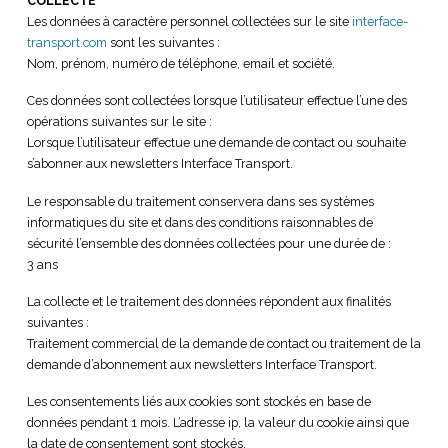
COLLECTE
Les données à caractère personnel collectées sur le site
interface-
transport.com
sont les suivantes :
Nom, prénom, numéro de téléphone, email et société.
Ces données sont collectées lorsque l’utilisateur effectue l’une des
opérations suivantes sur le site :
Lorsque l’utilisateur effectue une demande de contact ou souhaite
s’abonner aux newsletters Interface Transport.
Le responsable du traitement conservera dans ses systèmes
informatiques du site et dans des conditions raisonnables de
sécurité l’ensemble des données collectées pour une durée de :
3 ans
La collecte et le traitement des données répondent aux finalités
suivantes :
Traitement commercial de la demande de contact ou traitement de la
demande d’abonnement aux newsletters Interface Transport.
Les consentements liés aux cookies sont stockés en base de
données pendant 1 mois. L’adresse ip, la valeur du cookie ainsi que
la date de consentement sont stockés.