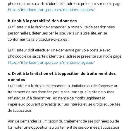
photocopie de sa carte d’identité à l’adresse présente sur notre page
https://interface-transport.com/mentions-legales/
b. Droit à la portabilité des données
L’utilisateur a le droit de demander la portabilité de ses données
personnelles, détenues par le site, vers un autre site, en se
conformant à la procédure ci-après :
L’utilisateur doit effectuer une demande par voie postale avec
photocopie de sa carte d’identité à l’adresse présente sur notre page
https://interface-transport.com/mentions-legales/
c. Droit à la limitation et à l’opposition du traitement des
données
L’utilisateur a le droit de demander la limitation ou de s’opposer au
traitement de ses données par le site, sans que le site ne puisse
refuser, sauf à démontrer l’existence de motifs légitimes et
impérieux, pouvant prévaloir sur les intérêts et les droits et libertés
de l’utilisateur.
Afin de demander la limitation du traitement de ses données ou de
formuler une opposition au traitement de ses données, l’utilisateur