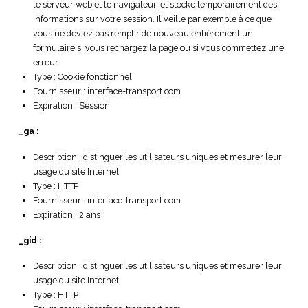
le serveur web et le navigateur, et stocke temporairement des
informations sur votre session. Il veille par exemple à ce que
vous ne deviez pas remplir de nouveau entièrement un
formulaire si vous rechargez la page ou si vous commettez une
erreur.
Type : Cookie fonctionnel
Fournisseur : interface-transport.com
Expiration : Session
_ga :
Description : distinguer les utilisateurs uniques et mesurer leur
usage du site Internet.
Type : HTTP
Fournisseur : interface-transport.com
Expiration : 2 ans
_gid :
Description : distinguer les utilisateurs uniques et mesurer leur
usage du site Internet.
Type : HTTP