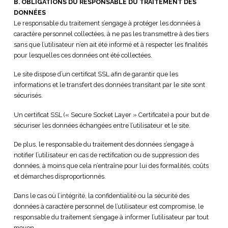
B. OBLIGATIONS DU RESPONSABLE DU TRAITEMENT DES
DONNÉES
Le responsable du traitement s’engage à protéger les données à
caractère personnel collectées, à ne pas les transmettre à des tiers
sans que l’utilisateur n’en ait été informé et à respecter les finalités
pour lesquelles ces données ont été collectées.
Le site dispose d’un certificat SSL afin de garantir que les
informations et le transfert des données transitant par le site sont
sécurisés.
Un certificat SSL (« Secure Socket Layer » Certificate) a pour but de
sécuriser les données échangées entre l’utilisateur et le site.
De plus, le responsable du traitement des données s’engage à
notifier l’utilisateur en cas de rectification ou de suppression des
données, à moins que cela n’entraîne pour lui des formalités, coûts
et démarches disproportionnés.
Dans le cas où l’intégrité, la confidentialité ou la sécurité des
données à caractère personnel de l’utilisateur est compromise, le
responsable du traitement s’engage à informer l’utilisateur par tout
moyen.