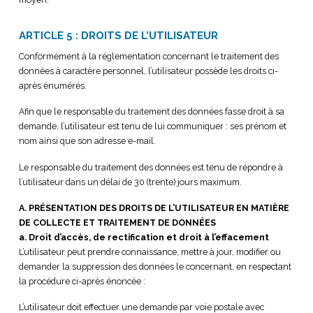
ARTICLE 5 : DROITS DE L’UTILISATEUR
Conformément à la réglementation concernant le traitement des
données à caractère personnel, l’utilisateur possède les droits ci-
après énumérés.
Afin que le responsable du traitement des données fasse droit à sa
demande, l’utilisateur est tenu de lui communiquer : ses prénom et
nom ainsi que son adresse e-mail.
Le responsable du traitement des données est tenu de répondre à
l’utilisateur dans un délai de 30 (trente) jours maximum.
A. PRÉSENTATION DES DROITS DE L’UTILISATEUR EN MATIÈRE
DE COLLECTE ET TRAITEMENT DE DONNÉES
a. Droit d’accès, de rectification et droit à l’effacement
L’utilisateur peut prendre connaissance, mettre à jour, modifier ou
demander la suppression des données le concernant, en respectant
la procédure ci-après énoncée :
L’utilisateur doit effectuer une demande par voie postale avec