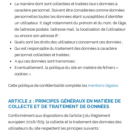
La manière dont sont collectées et traitées leurs données à
caractère personnel. Doivent être considérées comme données
personnelles toutes les données étant susceptibles d’identifier
un utilisateur. Il s’agit notamment du prénom et du nom, de l’âge,
de l’adresse postale, l’adresse mail, la localisation de l’utilisateur
ou encore son adresse IP ;
Quels sont les droits des utilisateurs concernant ces données ;
Qui est responsable du traitement des données à caractère
personnel collectées et traitées ;
A qui ces données sont transmises ;
Eventuellement, la politique du site en matière de fichiers «
cookies ».
Cette politique de confidentialité complète les
mentions légales
.
ARTICLE 2 : PRINCIPES GÉNÉRAUX EN MATIÈRE DE
COLLECTE ET DE TRAITEMENT DE DONNÉES
Conformément aux dispositions de l’article 5 du Règlement
européen 2016/679, la collecte et le traitement des données des
utilisateurs du site respectent les principes suivants :