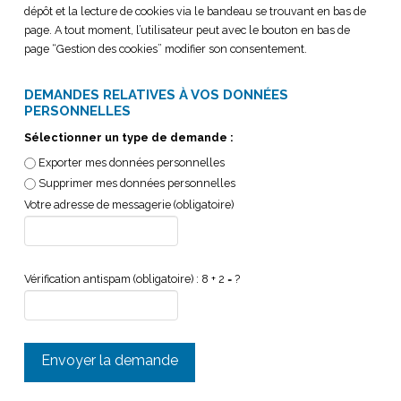
dépôt et la lecture de cookies via le bandeau se trouvant en bas de
page. A tout moment, l’utilisateur peut avec le bouton en bas de
page “Gestion des cookies” modifier son consentement.
DEMANDES RELATIVES À VOS DONNÉES
PERSONNELLES
Sélectionner un type de demande :
Exporter mes données personnelles
Supprimer mes données personnelles
Votre adresse de messagerie (obligatoire)
Vérification antispam (obligatoire) : 8 + 2 = ?