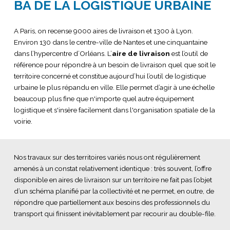
BA DE LA LOGISTIQUE URBAINE
A Paris, on recense 9000 aires de livraison et 1300 à Lyon.
Environ 130 dans le centre-ville de Nantes et une cinquantaine
dans l’hypercentre d’Orléans. L’
aire de livraison
est l’outil de
référence pour répondre à un besoin de livraison quel que soit le
territoire concerné et constitue aujourd’hui l’outil de logistique
urbaine le plus répandu en ville. Elle permet d’agir à une échelle
beaucoup plus fine que n'importe quel autre équipement
logistique et s'insère facilement dans l'organisation spatiale de la
voirie.
Nos travaux sur des territoires variés nous ont régulièrement
amenés à un constat relativement identique : très souvent, l’offre
disponible en aires de livraison sur un territoire ne fait pas l’objet
d’un schéma planifié par la collectivité et ne permet, en outre, de
répondre que partiellement aux besoins des professionnels du
transport qui finissent inévitablement par recourir au double-file.