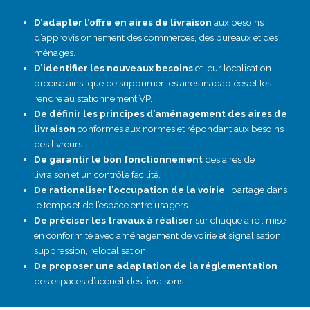
D’adapter l’offre en aires de livraison
aux besoins
d’approvisionnement des commerces, des bureaux et des
ménages.
D’identifier les nouveaux besoins
et leur localisation
précise ainsi que de supprimer les aires inadaptées et les
rendre au stationnement VP.
De définir les principes d’aménagement des aires de
livraison
conformes aux normes et répondant aux besoins
des livreurs.
De garantir le bon fonctionnement
des aires de
livraison et un contrôle facilité.
De rationaliser l’occupation de la voirie
: partage dans
le temps et de l’espace entre usagers.
De préciser les travaux à réaliser
sur chaque aire : mise
en conformité avec aménagement de voirie et signalisation,
suppression, relocalisation.
De proposer une adaptation de la réglementation
des espaces d’accueil des livraisons.