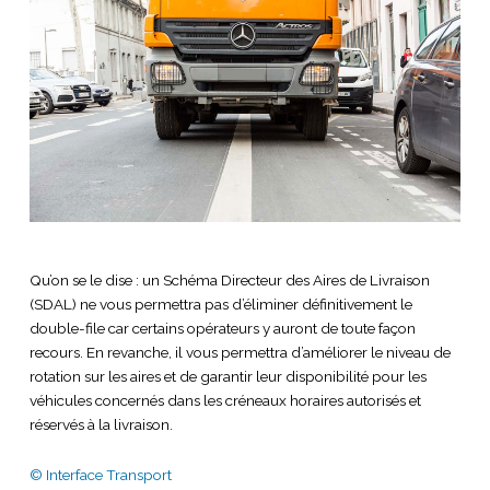
Qu’on se le dise : un Schéma Directeur des Aires de Livraison
(SDAL) ne vous permettra pas d’éliminer définitivement le
double-file car certains opérateurs y auront de toute façon
recours. En revanche, il vous permettra d’améliorer le niveau de
rotation sur les aires et de garantir leur disponibilité pour les
véhicules concernés dans les créneaux horaires autorisés et
réservés à la livraison.
© Interface Transport