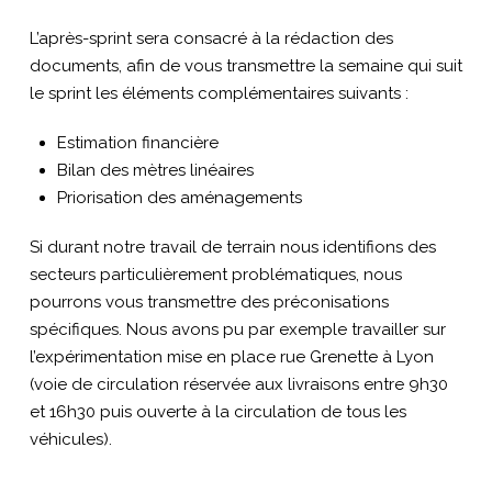
L’après-sprint sera consacré à la rédaction des
documents, afin de vous transmettre la semaine qui suit
le sprint les éléments complémentaires suivants :
Estimation financière
Bilan des mètres linéaires
Priorisation des aménagements
Si durant notre travail de terrain nous identifions des
secteurs particulièrement problématiques, nous
pourrons vous transmettre des préconisations
spécifiques. Nous avons pu par exemple travailler sur
l’expérimentation mise en place rue Grenette à Lyon
(voie de circulation réservée aux livraisons entre 9h30
et 16h30 puis ouverte à la circulation de tous les
véhicules).