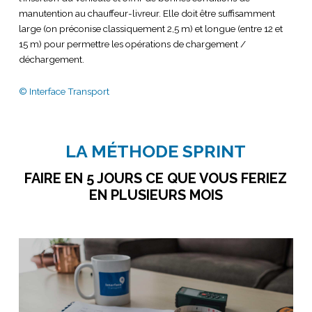
manutention au chauffeur-livreur. Elle doit être suffisamment
large (on préconise classiquement 2,5 m) et longue (entre 12 et
15 m) pour permettre les opérations de chargement /
déchargement.
© Interface Transport
LA MÉTHODE SPRINT
FAIRE EN 5 JOURS CE QUE VOUS FERIEZ
EN PLUSIEURS MOIS