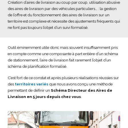
Création d’aires de livraison au coup par coup, utilisation abusive
des aires de livraison par des véhicules particuliers… : la gestion
de l’offre et du fonctionnement des aires de livraison sur un
territoire est complexe et nécessite des ajustements fréquents qui
ne font pas toujours l’objet d’un suivi formalisé.
Outil éminemment utile donc mais souvent insuffisamment pris
en compte comme une composante à part entière d’un schéma
de stationnement, l’aire de livraison fait rarement l’objet d’un
schéma de planification formalisé.
C’est fort de ce constat et après plusieurs réalisations réussies sur
des
territoires variés
que nous avons conçu une méthode
permettant de définir un
Schéma Directeur des Aires de
Livraison en 5 jours depuis chez vous
.