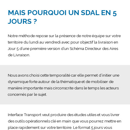
MAIS POURQUOI UN SDAL EN 5
JOURS ?
Notre méthode repose sur la présence de notre équipe sur votre
territoire du lundi au vendredi avec pour objectif la livraison en
Jour 5 d’une première version d’un Schéma Directeur des Aires
de Livraison.
Nous avons choisi cette temporalité car elle permet d’initier une
dynamique forte autour de la thématique et de mobiliser de
manière importante mais circonscrite dans le temps les acteurs
concernés par le sujet.
Interface Transport veut produire des études utiles et vous livrer
des outils opérationnels clé en main que vous pourrez mettre en
place rapidement sur votre territoire. Le format 5 jours vous