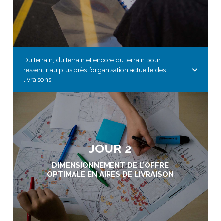
Du terrain, du terrain et encore du terrain pour
ressentir au plus près l’organisation actuelle des
livraisons
JOUR 2
DIMENSIONNEMENT DE L’OFFRE
OPTIMALE EN AIRES DE LIVRAISON