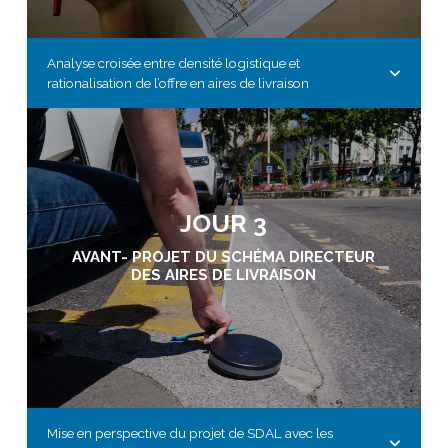
Analyse croisée entre densité logistique et
rationalisation de l’offre en aires de livraison
JOUR 3
AVANT- PROJET DU SCHÉMA DIRECTEUR
DES AIRES DE LIVRAISON
Mise en perspective du projet de SDAL avec les