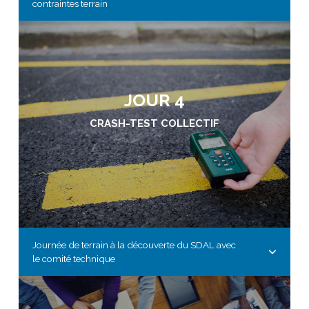
contraintes terrain
JOUR 4
CRASH-TEST COLLECTIF
Journée de terrain à la découverte du SDAL avec
le comité technique