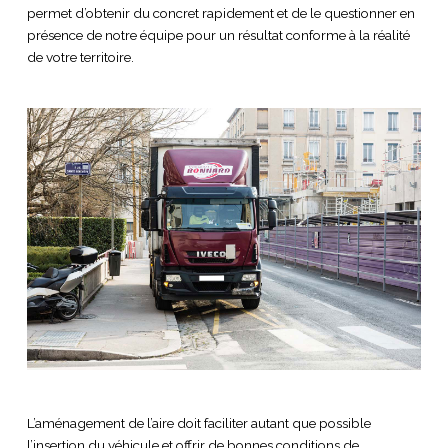
permet d’obtenir du concret rapidement et de le questionner en
présence de notre équipe pour un résultat conforme à la réalité
de votre territoire.
L’aménagement de l’aire doit faciliter autant que possible
l’insertion du véhicule et offrir de bonnes conditions de