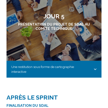
JOUR 5
PRÉSENTATION DU PROJET DE SDAL AU
COMITÉ TECHNIQUE
Une restitution sous forme de cartographie
interactive
APRÈS LE SPRINT
FINALISATION DU SDAL