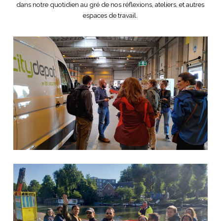
dans notre quotidien au gré de nos réflexions, ateliers, et autres
espaces de travail.