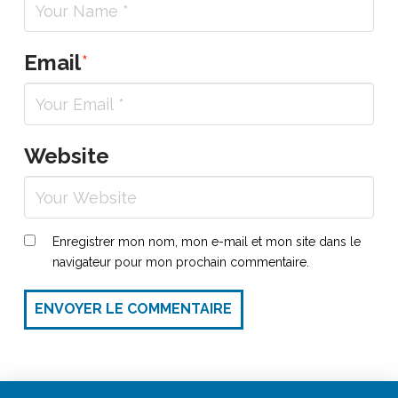
Email
*
Website
Enregistrer mon nom, mon e-mail et mon site dans le
navigateur pour mon prochain commentaire.
ENVOYER LE COMMENTAIRE