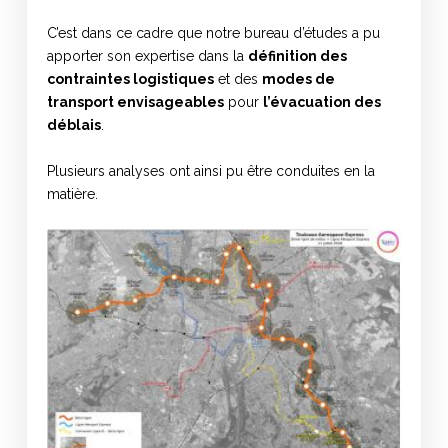
C’est dans ce cadre que notre bureau d’études a pu
apporter son expertise dans la
définition des
contraintes logistiques
et des
modes de
transport envisageables
pour
l’évacuation des
déblais
.
Plusieurs analyses ont ainsi pu être conduites en la
matière.