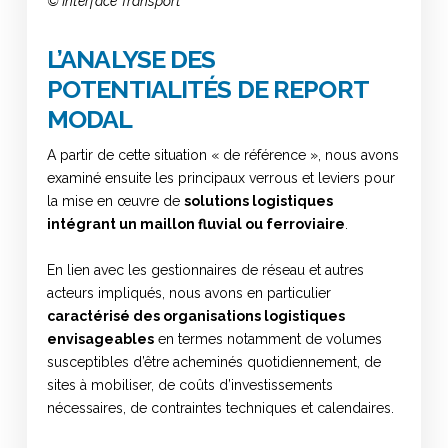
© Interface Transport
L’ANALYSE DES
POTENTIALITÉS DE REPORT
MODAL
A partir de cette situation « de référence », nous avons
examiné ensuite les principaux verrous et leviers pour
la mise en œuvre de
solutions logistiques
intégrant un maillon fluvial ou ferroviaire
.
En lien avec les gestionnaires de réseau et autres
acteurs impliqués, nous avons en particulier
caractérisé des organisations logistiques
envisageables
en termes notamment de volumes
susceptibles d’être acheminés quotidiennement, de
sites à mobiliser, de coûts d’investissements
nécessaires, de contraintes techniques et calendaires.