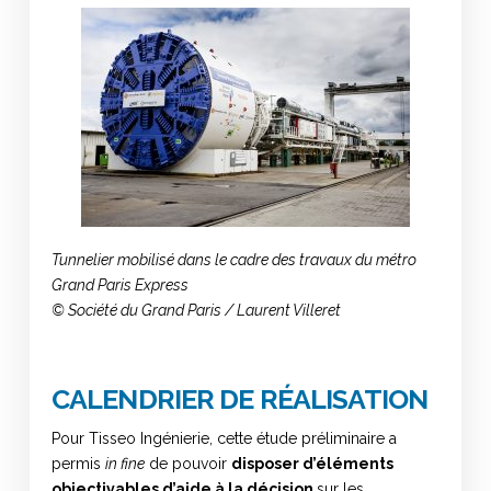
Tunnelier mobilisé dans le cadre des travaux du métro
Grand Paris Express
© Société du Grand Paris / Laurent Villeret
CALENDRIER DE RÉALISATION
Pour Tisseo Ingénierie, cette étude préliminaire a
permis
in fine
de pouvoir
disposer d’éléments
objectivables d’aide à la décision
sur les