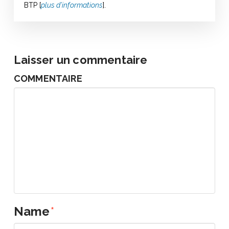
BTP [
plus d’informations
].
Laisser un commentaire
COMMENTAIRE
Name
*