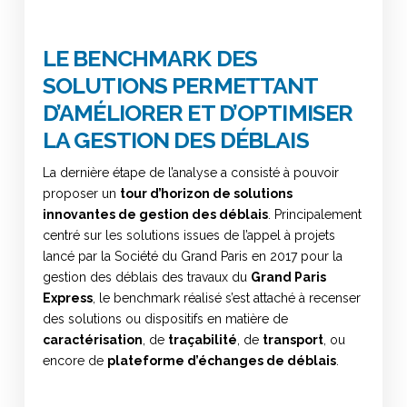
LE BENCHMARK DES
SOLUTIONS PERMETTANT
D’AMÉLIORER ET D’OPTIMISER
LA GESTION DES DÉBLAIS
La dernière étape de l’analyse a consisté à pouvoir
proposer un
tour d’horizon de solutions
innovantes de gestion des déblais
. Principalement
centré sur les solutions issues de l’appel à projets
lancé par la Société du Grand Paris en 2017 pour la
gestion des déblais des travaux du
Grand Paris
Express
, le benchmark réalisé s’est attaché à recenser
des solutions ou dispositifs en matière de
caractérisation
, de
traçabilité
, de
transport
, ou
encore de
plateforme d’échanges de déblais
.