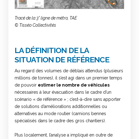
Tracé de la 3° ligne de métro, TAE
© Tisséo Collectivités
LA DÉFINITION DE LA
SITUATION DE RÉFÉRENCE
Au regard des volumes de déblais attendus (plusieurs
millions de tonnes), il s’est agi dans un premier temps
de pouvoir
estimer le nombre de véhicules
nécessaires à leur évacuation dans le cadre d’un
scénario « de référence » ; c’est-à-dire sans apporter
de solutions d’améliorations additionnelles ou
alternatives au mode routier (camions bennes
spécialisés dans le cadre des gros chantiers).
Plus localement, l’analyse a impliqué en outre de