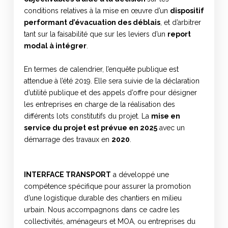
conditions relatives à la mise en œuvre d’un
dispositif
performant d’évacuation des déblais
, et d’arbitrer
tant sur la faisabilité que sur les leviers d’un
report
modal à intégrer
.
En termes de calendrier, l’enquête publique est
attendue à l’été 2019. Elle sera suivie de la déclaration
d’utilité publique et des appels d’offre pour désigner
les entreprises en charge de la réalisation des
différents lots constitutifs du projet. La
mise en
service du projet est prévue en 2025
avec un
démarrage des travaux en
2020
.
INTERFACE TRANSPORT
a développé une
compétence spécifique pour assurer la promotion
d’une logistique durable des chantiers en milieu
urbain. Nous accompagnons dans ce cadre les
collectivités, aménageurs et MOA, ou entreprises du