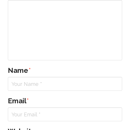
Name
*
Email
*