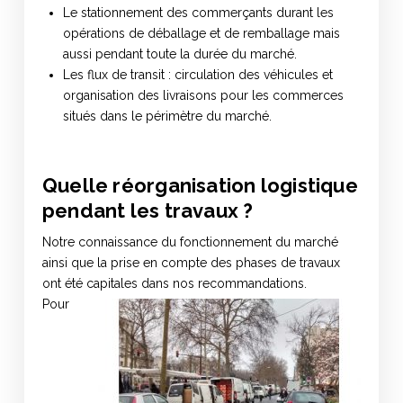
Le stationnement des commerçants durant les
opérations de déballage et de remballage mais
aussi pendant toute la durée du marché.
Les flux de transit : circulation des véhicules et
organisation des livraisons pour les commerces
situés dans le périmètre du marché.
Quelle réorganisation logistique
pendant les travaux ?
Notre connaissance du fonctionnement du marché
ainsi que la prise en compte des phases de travaux
ont été capitales dans nos recommandations.
Pour