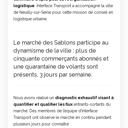
logistique
. Interface Transport a accompagné la ville
de Neuilly-sur-Seine pour cette mission de conseil en
logistique urbaine.
Le marché des Sablons participe au
dynamisme de la ville : plus de
cinquante commerçants abonnés et
une quarantaine de volants sont
présents, 3 jours par semaine.
Nous avons réalisé un
diagnostic exhaustif visant à
quantifier et qualifier les flux
entrants-sortants du
marché. Des membres de l’équipe d’Interface
Transport ont observé le marché en continu pendant
plusieurs jours pour connaître :