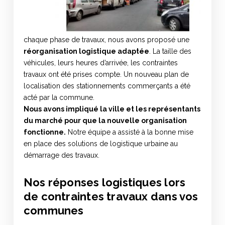
chaque phase de travaux, nous avons proposé une
réorganisation logistique adaptée
. La taille des
véhicules, leurs heures d’arrivée, les contraintes
travaux ont été prises compte. Un nouveau plan de
localisation des stationnements commerçants a été
acté par la commune.
Nous avons impliqué la ville et les représentants
du marché pour que la nouvelle organisation
fonctionne.
Notre équipe a assisté à la bonne mise
en place des solutions de logistique urbaine au
démarrage des travaux.
Nos réponses logistiques lors
de contraintes travaux dans vos
communes