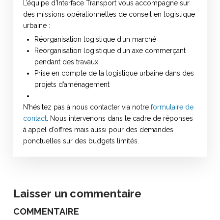
L’équipe d’Interface Transport vous accompagne sur
des missions opérationnelles de conseil en logistique
urbaine :
Réorganisation logistique d’un marché
Réorganisation logistique d’un axe commerçant
pendant des travaux
Prise en compte de la logistique urbaine dans des
projets d’aménagement
…
N’hésitez pas à nous contacter via notre
formulaire de
contact
. Nous intervenons dans le cadre de réponses
à appel d’offres mais aussi pour des demandes
ponctuelles sur des budgets limités.
Laisser un commentaire
COMMENTAIRE