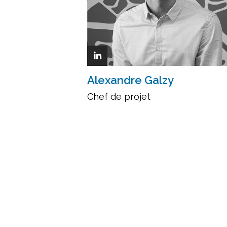
Alexandre Galzy
Chef de projet