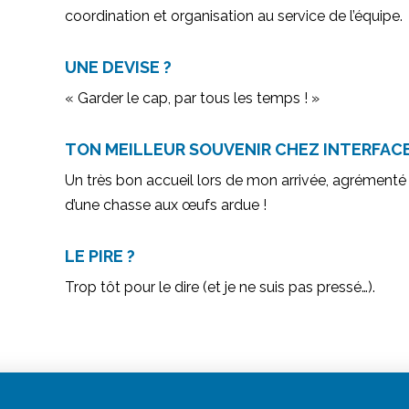
coordination et organisation au service de l’équipe.
UNE DEVISE ?
« Garder le cap, par tous les temps ! »
TON MEILLEUR SOUVENIR CHEZ INTERFAC
Un très bon accueil lors de mon arrivée, agrémenté
d’une chasse aux œufs ardue !
LE PIRE ?
Trop tôt pour le dire (et je ne suis pas pressé…).