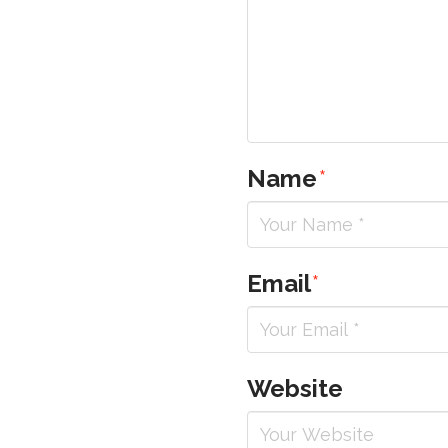
Name
*
Email
*
Website